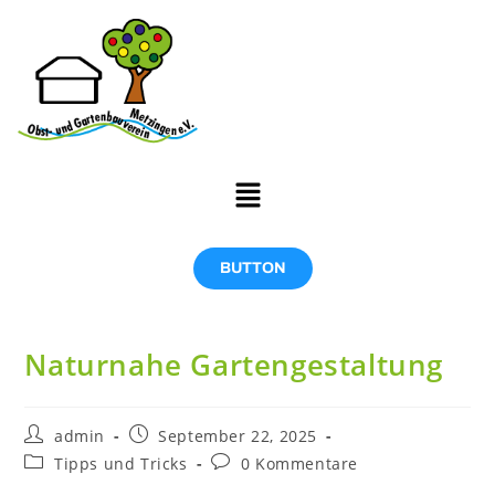
BUTTON
Naturnahe Gartengestaltung
admin
September 22, 2025
Tipps und Tricks
0 Kommentare