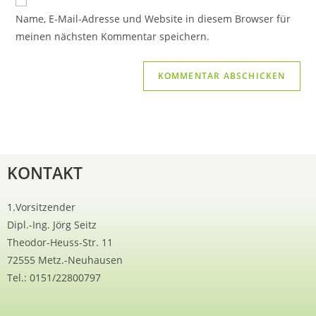
Name, E-Mail-Adresse und Website in diesem Browser für
meinen nächsten Kommentar speichern.
KONTAKT
1.Vorsitzender
Dipl.-Ing. Jörg Seitz
Theodor-Heuss-Str. 11
72555 Metz.-Neuhausen
Tel.: 0151/22800797