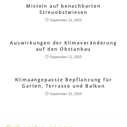
Misteln auf benachbarten
Streuobstwiesen
September 22, 2025
Auswirkungen der Klimaveränderung
auf den Obstanbau
September 22, 2025
Klimaangepasste Bepflanzung für
Garten, Terrasse und Balkon
September 22, 2025