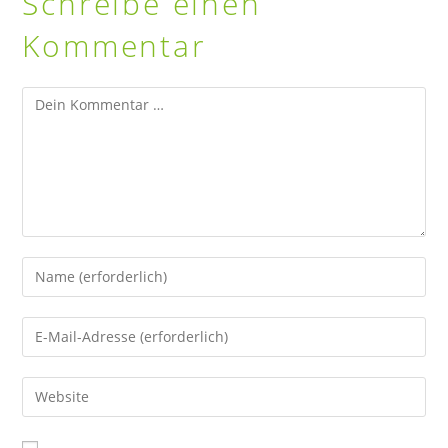
Schreibe einen
Kommentar