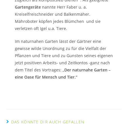
Gartengeräte
nannte Herr Faber u. a.
Kreiselfreischneider und Balkenmäher.
Mähroboter köpfen jedes Blümchen und sie
verletzen oft Igel u.a. Tiere.
Im naturnahen Garten lässt der Gärtner eine
gewisse wilde Unordnung zu für die Vielfalt der
Pflanzen und Tiere und zu Gunsten seines eigenen
jetzt positiven Arbeits- und Zeitkontos -ganz nach
dem Titel des Vortrages: „
Der naturnahe Garten –
eine Oase für Mensch und Tier.“
DAS KÖNNTE DIR AUCH GEFALLEN