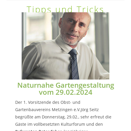
Tipps und Tricks
Naturnahe Gartengestaltung
vom 29.02.2024
Der 1. Vorsitzende des Obst- und
Gartenbauvereins Metzingen e.V.Jörg Seitz
begrüßte am Donnerstag, 29.02., sehr erfreut die
Gäste im vollbesetzten Kulturforum und den