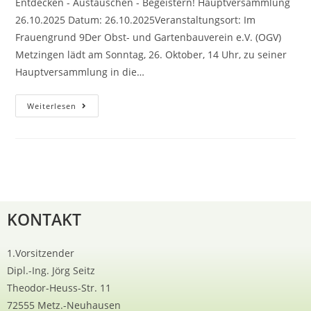
Entdecken - Austauschen - Begeistern! Hauptversammlung
26.10.2025 Datum: 26.10.2025Veranstaltungsort: Im
Frauengrund 9Der Obst- und Gartenbauverein e.V. (OGV)
Metzingen lädt am Sonntag, 26. Oktober, 14 Uhr, zu seiner
Hauptversammlung in die…
Weiterlesen
KONTAKT
1.Vorsitzender
Dipl.-Ing. Jörg Seitz
Theodor-Heuss-Str. 11
72555 Metz.-Neuhausen