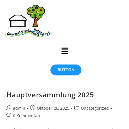
BUTTON
Hauptversammlung 2025
admin
Oktober 26, 2025
Uncategorized
0 Kommentare